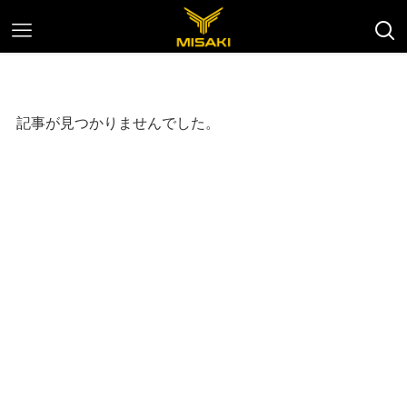
記事が見つかりませんでした。