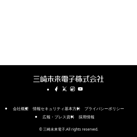
会社概要
情報セキュリティ基本方針
プライバシーポリシー
広報・プレス資料
採用情報
©
三崎未来電子.All rights reserved.